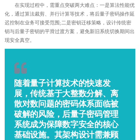
在实现过程中，需重点突破两大难点：一是算法性能优
化，通过算法裁剪、并行计算等技术，将后量子密码操作延
迟控制在业务可接受范围;二是密钥迁移策略，设计传统密
钥与后量子密钥的平滑过渡方案，避免新旧系统切换期间出
现安全真空。
随着量子计算技术的快速发
展，传统基于大整数分解、离
散对数问题的密码体系面临被
破解的风险，后量子密码管理
系统成为保障数字安全的核心
基础设施。其架构设计需兼顾