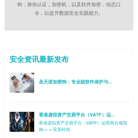
狗，身份认证，加密机，以及软件加密，动态口
令，以提升数据安全实践能力。
安全资讯最新发布
圣天诺加密狗：专业级软件保护与...
香港虚拟资产交易平台（VATP）运...
香港虚拟资产交易平台（VATP）运营商合规指
南——安策科技