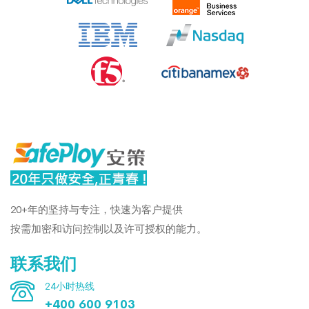
Previous
Next
20+年的坚持与专注，快速为客户提供
按需加密和访问控制以及许可授权的能力。
联系我们
24小时热线