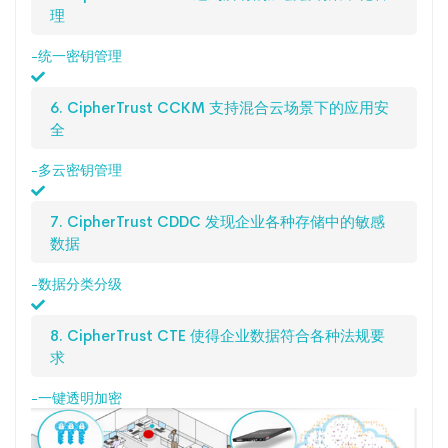
理
-统一密钥管理
6. CipherTrust CCKM 支持混合云场景下的应用安
全
-多云密钥管理
7. CipherTrust CDDC 发现企业各种存储中的敏感
数据
-数据分类分级
8. CipherTrust CTE 使得企业数据符合各种法规要
求
-一键透明加密