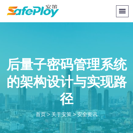
后量子密码管理系统
的架构设计与实现路
径
首页
>
关于安策
>
安全资讯