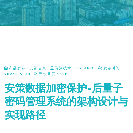
产品发布：安策信息
资深技术：
LIXIANG
发布时间：
2025-09-30
受欢迎度：
198
安策数据加密保护-后量子
密码管理系统的架构设计与
实现路径