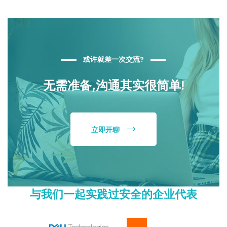
或许就差一次交流?
无需准备,沟通其实很简单!
立即开聊
与我们一起实践过安全的企业代表