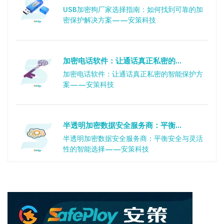
USB加密狗厂家选择指南：如何找到可靠的加
密保护解决方案——安策科技
加密电话软件：让通话真正私密的...
加密电话软件：让通话真正私密的智能保护方
案——安策科技
半透明加密数据安全服务商：平衡...
半透明加密数据安全服务商：平衡安全与灵活
性的智能选择——安策科技