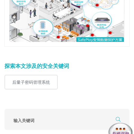
探索本文涉及的安全关键词
后量子密码管理系统