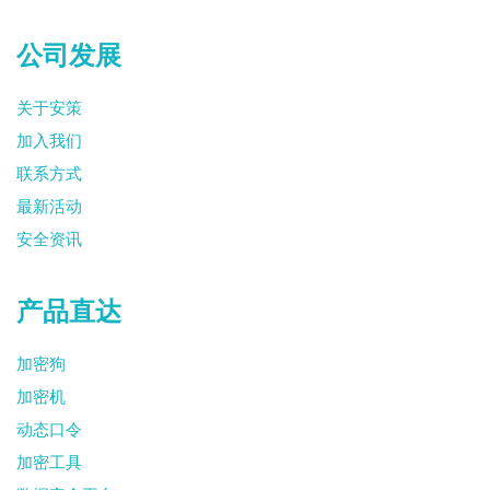
+400 600 9103
公司发展
关于安策
加入我们
联系方式
最新活动
安全资讯
产品直达
加密狗
加密机
动态口令
加密工具