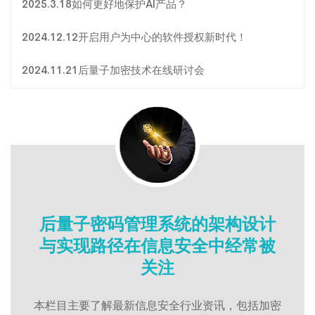
2025.3.18如何更好地保护AI产品？
2024.12.12开启用户为中心的软件授权新时代！
2024.11.21后量子加密技术在线研讨会
后量子密码管理系统的架构设计
与实现路径在信息安全中经常被
关注
本栏目主要了解最新信息安全行业资讯，包括加密