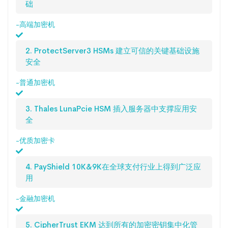
础
-高端加密机
2. ProtectServer3 HSMs 建立可信的关键基础设施
安全
-普通加密机
3. Thales LunaPcie HSM 插入服务器中支撑应用安
全
-优质加密卡
4. PayShield 10K&9K在全球支付行业上得到广泛应
用
-金融加密机
5. CipherTrust EKM 达到所有的加密密钥集中化管