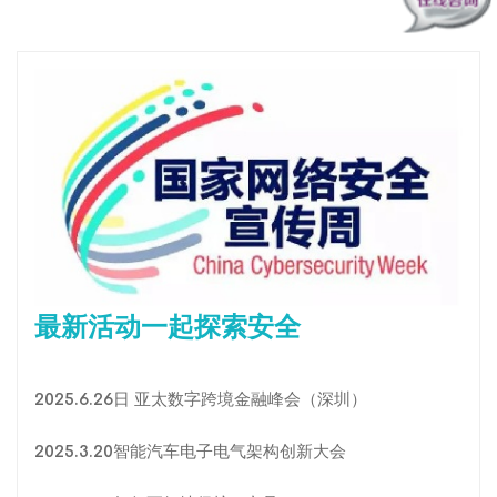
最新活动一起探索安全
2025.6.26日 亚太数字跨境金融峰会（深圳）
2025.3.20智能汽车电子电气架构创新大会