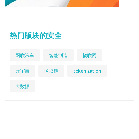
热门版块的安全
网联汽车
智能制造
物联网
元宇宙
区块链
tokenization
大数据