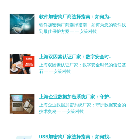
软件加密狗厂商选择指南：如何为...
软件加密狗厂商选择指南：如何为您的软件找
到最佳保护方案——安策科技
上海双因素认证厂家：数字安全时...
上海双因素认证厂家：数字安全时代的信任基
石——安策科技
上海企业数据加密系统厂家：守护...
上海企业数据加密系统厂家：守护数据安全的
技术奥秘——安策科技
USB加密狗厂家选择指南：如何找...