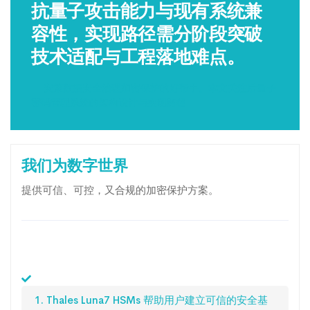
抗量子攻击能力与现有系统兼
容性，实现路径需分阶段突破
技术适配与工程落地难点。
- -安策数据安全治理加密保护的好帮手。本文关注后量子
密码管理系统的架构设计与实现路径
我们为数字世界
提供可信、可控，又合规的加密保护方案。
1. Thales Luna7 HSMs 帮助用户建立可信的安全基