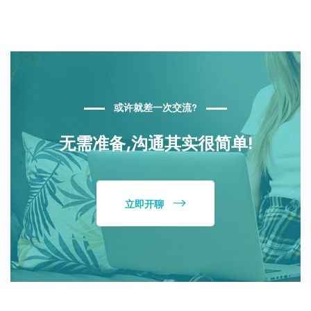
或许就差一次交流?
无需准备,沟通其实很简单!
立即开聊