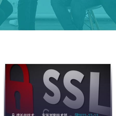
擅长的技术:
安策加密技术部
2022-12-13