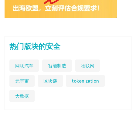
热门版块的安全
网联汽车
智能制造
物联网
元宇宙
区块链
tokenization
大数据