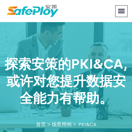
探索安策的PKI&CA,
或许对您提升数据安
全能力有帮助。
首页
>
场景用例
> PKI&CA