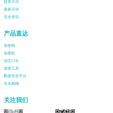
联系方式
最新活动
安全资讯
产品直达
加密狗
加密机
动态口令
加密工具
数据安全平台
京东购物
关注我们