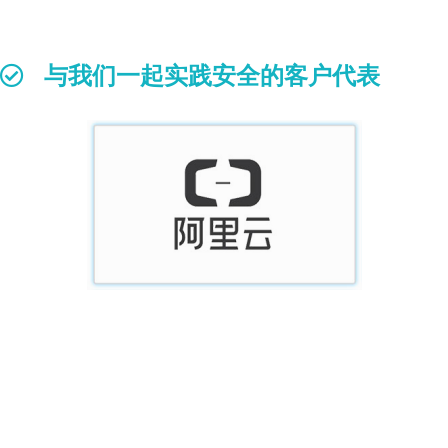
与我们一起实践安全的客户代表