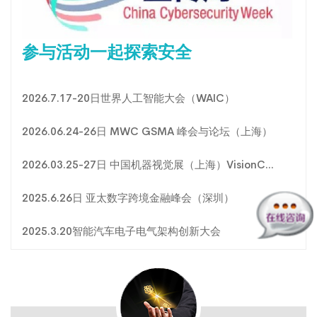
参与活动一起探索安全
2026.7.17-20日世界人工智能大会（WAIC）
2026.06.24-26日 MWC GSMA 峰会与论坛（上海）
2026.03.25-27日 中国机器视觉展（上海）VisionC...
2025.6.26日 亚太数字跨境金融峰会（深圳）
2025.3.20智能汽车电子电气架构创新大会