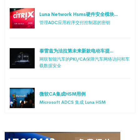
Luna Network Hsms硬件安全模块...
管理ADC应用程序交付控制器的密钥
泰雷兹为法拉第未来新款电动车提...
网联智能汽车的PKI/CA保障汽车网络访问和车
载数据安全
微软CA集成HSM用例
Microsoft ADCS 集成 Luna HSM