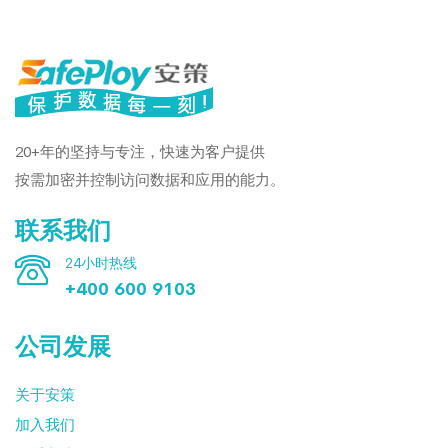
20+年的坚持与专注，快速为客户提供
按需加密并控制访问数据和应用的能力。
联系我们
24小时热线
+400 600 9103
公司发展
关于安策
加入我们