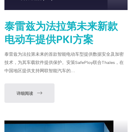
泰雷兹为法拉第未来新款
电动车提供PKI方案
泰雷兹为法拉第未来的首款智能电动车型提供数据安全及加密
技术，为其车载软件提供保护。安策SafePloy联合Thales，在
中国地区提供支持网联智能汽车的...
详细阅读