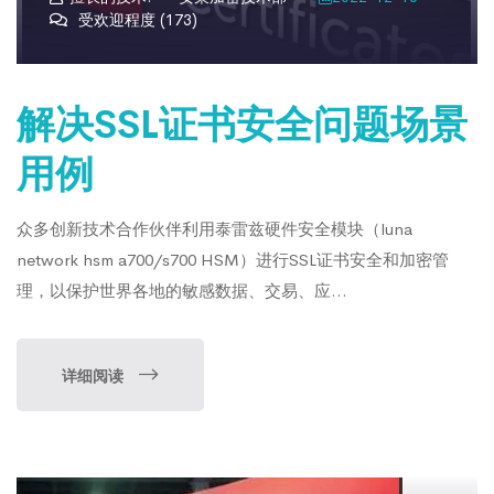
受欢迎程度 (173)
解决SSL证书安全问题场景
用例
众多创新技术合作伙伴利用泰雷兹硬件安全模块（luna
network hsm a700/s700 HSM）进行SSL证书安全和加密管
理，以保护世界各地的敏感数据、交易、应...
详细阅读