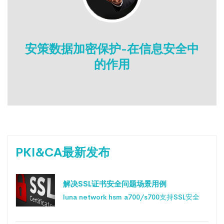
安策数据加密保护-在信息安全中
的作用
PKI&CA最新发布
解决SSL证书安全问题场景用例
luna network hsm a700/s700支持SSL安全