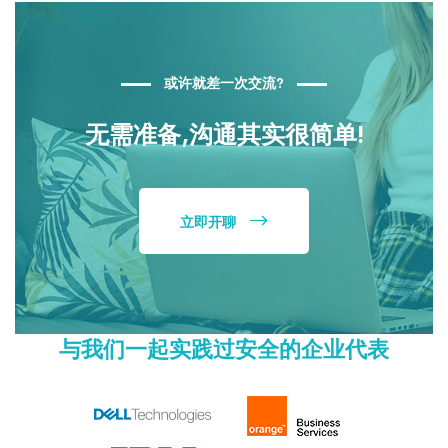
或许就差一次交流?
无需准备,沟通其实很简单!
立即开聊
与我们一起实践过安全的企业代表