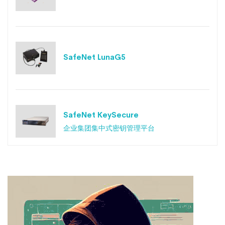
SafeNet LunaG5
SafeNet KeySecure
企业集团集中式密钥管理平台