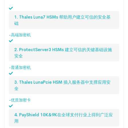
1. Thales Luna7 HSMs 帮助用户建立可信的安全基
础
-高端加密机
2. ProtectServer3 HSMs 建立可信的关键基础设施
安全
-普通加密机
3. Thales LunaPcie HSM 插入服务器中支撑应用安
全
-优质加密卡
4. PayShield 10K&9K在全球支付行业上得到广泛应
用