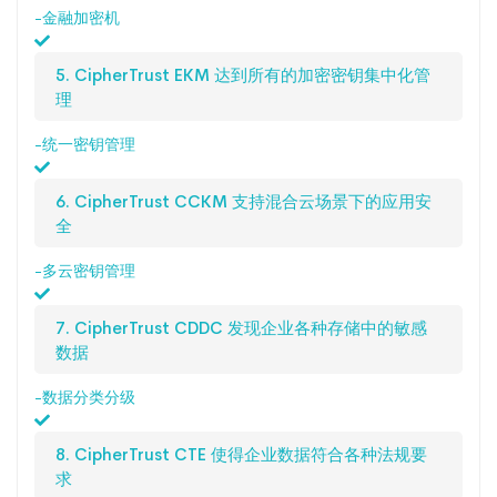
-金融加密机
5. CipherTrust EKM 达到所有的加密密钥集中化管
理
-统一密钥管理
6. CipherTrust CCKM 支持混合云场景下的应用安
全
-多云密钥管理
7. CipherTrust CDDC 发现企业各种存储中的敏感
数据
-数据分类分级
8. CipherTrust CTE 使得企业数据符合各种法规要
求