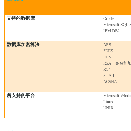
支持的数据库
Oracle
Microsoft SQL 
IBM DB2
数据库加密算法
AES
3DES
DES
RSA（签名和
RC4
SHA-I
ACSHA-I
所支持的平台
Microsoft Win
Linux
UNIX