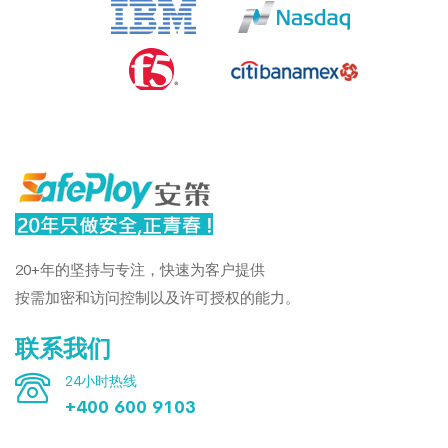
Previous
Next
20+年的坚持与专注，快速为客户提供
按需加密和访问控制以及许可授权的能力。
联系我们
24小时热线
+400 600 9103