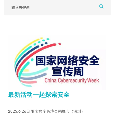
最新活动一起探索安全
2025.6.26日 亚太数字跨境金融峰会（深圳）