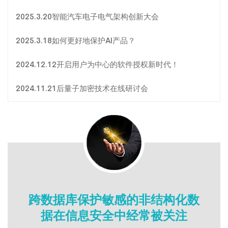
2025.3.20智能汽车电子电气架构创新大会
2025.3.18如何更好地保护AI产品？
2024.12.12开启用户为中心的软件授权新时代！
2024.11.21后量子加密技术在线研讨会
跨数据库保护敏感的非结构化数
据在信息安全中经常被关注