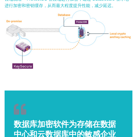
进行加密和密钥缓存，从而最大程度提升性能，减少延迟。
数据库加密软件为存储在数据
中心和云数据库中的敏感企业