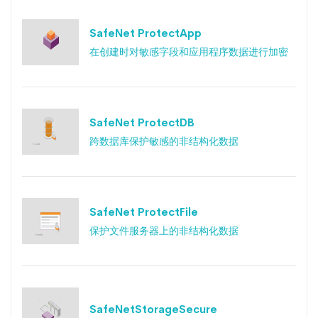
SafeNet ProtectApp
在创建时对敏感字段和应用程序数据进行加密
SafeNet ProtectDB
跨数据库保护敏感的非结构化数据
SafeNet ProtectFile
保护文件服务器上的非结构化数据
SafeNetStorageSecure