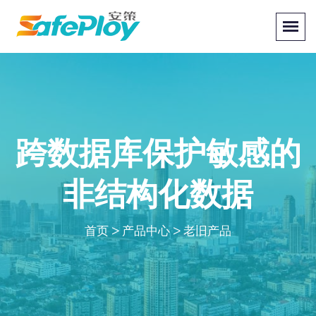
跨数据库保护敏感的
非结构化数据
首页
>
产品中心
>
老旧产品