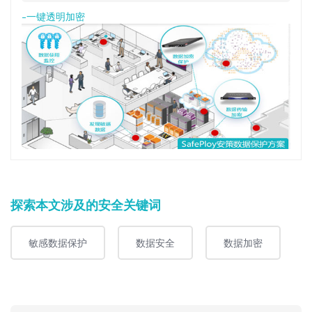
-一键透明加密
探索本文涉及的安全关键词
敏感数据保护
数据安全
数据加密