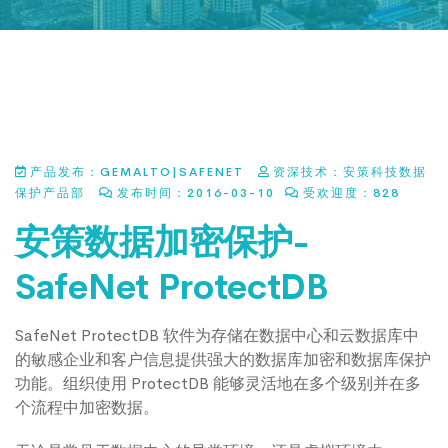
产品发布：GEMALTO|SAFENET
资深技术：
安策科技数据
保护产品部
发布时间：2016-03-10
受欢迎度：
828
安策数据加密保护-
SafeNet ProtectDB
SafeNet ProtectDB 软件为存储在数据中心和云数据库中
的敏感企业和客户信息提供强大的
数据库加密
和数据库保护
功能。组织使用 ProtectDB 能够灵活地在多个级别并在多
个流程中加密数据。