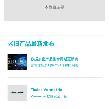
本栏目主要
老旧产品最新发布
数据加密产品生命周期更新表
泰雷兹新老加密产品迁移时间表
Thales Vormetric
Vormetric数据安全平台