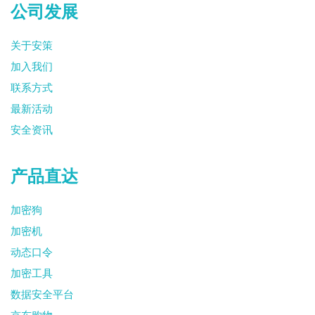
公司发展
关于安策
加入我们
联系方式
最新活动
安全资讯
产品直达
加密狗
加密机
动态口令
加密工具
数据安全平台