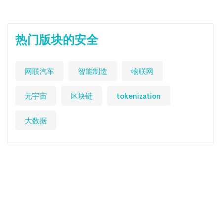
热门版块的安全
网联汽车
智能制造
物联网
元宇宙
区块链
tokenization
大数据