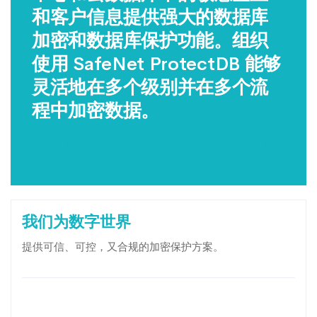
和客户信息提供强大的数据库
加密和数据库保护功能。组织
使用 SafeNet ProtectDB 能够
灵活地在多个级别并在多个流
程中加密数据。
- -安策数据安全治理加密保护的好帮手。本文关注跨数据
库保护敏感的非结构化数据
我们为数字世界
提供可信、可控，又合规的加密保护方案。